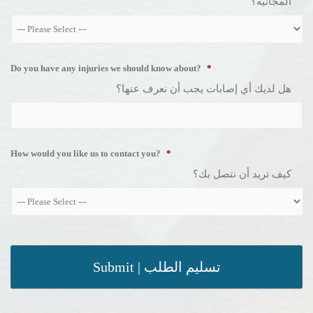
المجانية؟
Do you have any injuries we should know about?
*
هل لديك أي إصابات يجب أن نعرف عنها؟
How would you like us to contact you?
*
كيف تريد أن نتصل بك؟