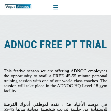
ADNOC FREE PT TRIAL
This festive season we are offering ADNOC employees
the opportunity to avail a FREE 45-55 minute personal
training session with one of our world class coaches. The
session will take place in the ADNOC HQ Level 18 gym
facility.
في موسم الأعياد هذا ، نقدم لموظفي أدنوك الفرصة
للاستفادة من جلسة تدريب شخصية مجانية مدتها 45-55