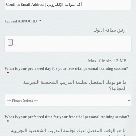
Co
Em
Upload ADNOC ID
*
ارفق بطاقة أدنوك
Max. file size: 2 MB.
What is your preferred day for your free trial personal training session?
*
ما هو يومك المفضل لجلسة التدريب الشخصية التجريبية
المجانية؟
What is your preferred time for your free trial personal training session?
*
ما هو الوقت المفضل لديك لجلسة التدريب الشخصية التجريبية